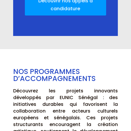
Découvrir nos appels à
candidature
NOS PROGRAMMES
D’ACCOMPAGNEMENTS
Découvrez les projets innovants
développés par EUNIC Sénégal : des
initiatives durables qui favorisent la
collaboration entre acteurs culturels
européens et sénégalais. Ces projets
structurants encouragent la création