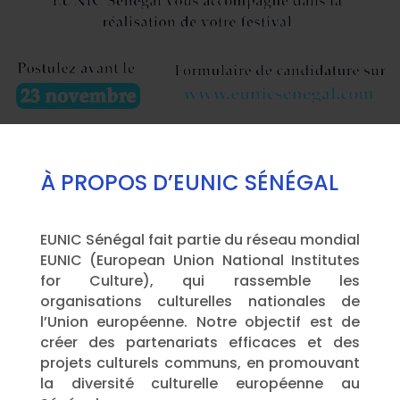
À PROPOS D’EUNIC SÉNÉGAL
EUNIC Sénégal fait partie du réseau mondial
EUNIC (European Union National Institutes
for Culture), qui rassemble les
organisations culturelles nationales de
l’Union européenne. Notre objectif est de
créer des partenariats efficaces et des
projets culturels communs, en promouvant
la diversité culturelle européenne au