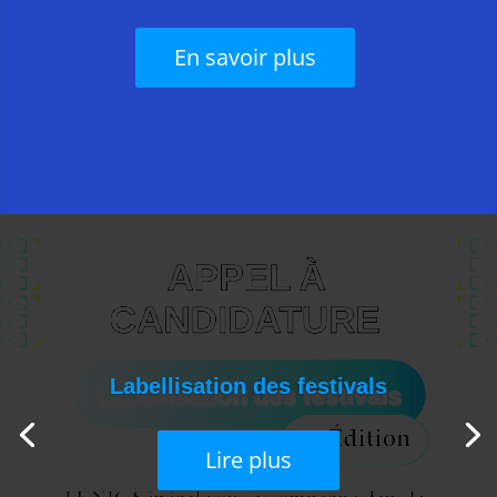
En savoir plus
Labellisation des festivals
Lire plus