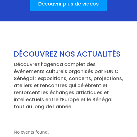
Découvrir plus de vidéos
DÉCOUVREZ NOS ACTUALITÉS
Découvrez l’agenda complet des
événements culturels organisés par EUNIC
Sénégal : expositions, concerts, projections,
ateliers et rencontres qui célèbrent et
renforcent les échanges artistiques et
intellectuels entre l’Europe et le Sénégal
tout au long de l’année.
No events found.