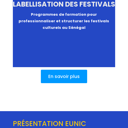
LABELLISATION DES FESTIVALS
Programmes de formation pour
professionnaliser et structurer les festivals
culturels au Sénégal
En savoir plus
PRÉSENTATION EUNIC