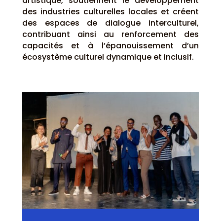
artistique, soutiennent le développement
des industries culturelles locales et créent
des espaces de dialogue interculturel,
contribuant ainsi au renforcement des
capacités et à l’épanouissement d’un
écosystème culturel dynamique et inclusif.