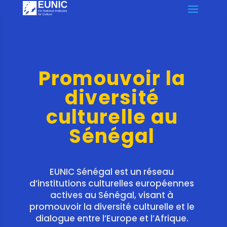
Promouvoir la
diversité
culturelle au
Sénégal
EUNIC Sénégal est un réseau
d’institutions culturelles européennes
actives au Sénégal, visant à
promouvoir la diversité culturelle et le
dialogue entre l’Europe et l’Afrique.