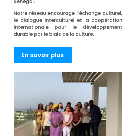
Sénégal.
Notre réseau encourage l’échange culturel,
le dialogue interculturel et la coopération
internationale pour le développement
durable par le biais de la culture.
En savoir plus