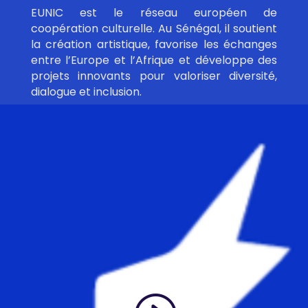
EUNIC est le réseau européen de
coopération culturelle. Au Sénégal, il soutient
la création artistique, favorise les échanges
entre l’Europe et l’Afrique et développe des
projets innovants pour valoriser diversité,
dialogue et inclusion.