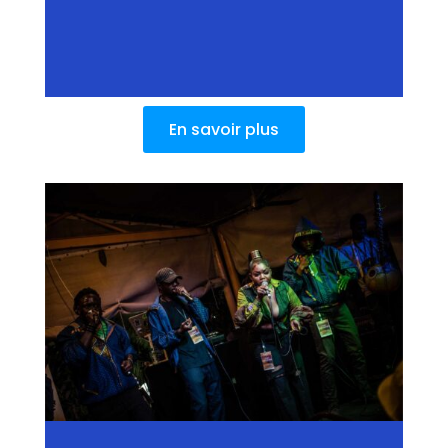
En savoir plus