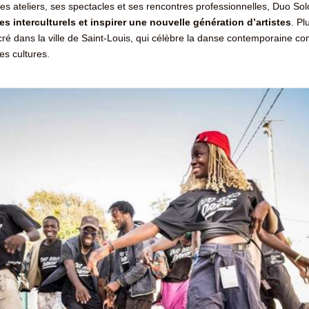
es ateliers, ses spectacles et ses rencontres professionnelles, Duo S
es interculturels et inspirer une nouvelle génération d’artistes
. Pl
cré dans la ville de Saint-Louis, qui célèbre la danse contemporaine 
es cultures.