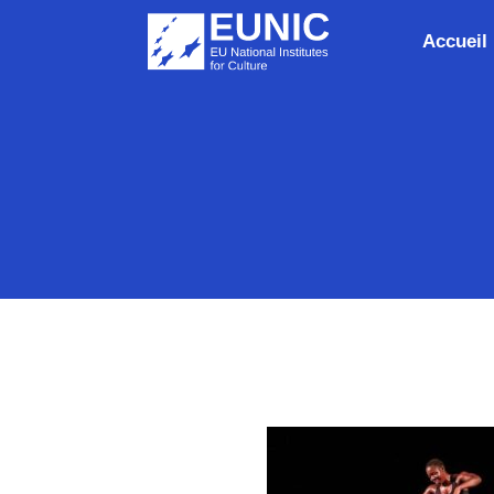
Accueil