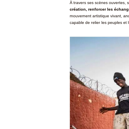
À travers ses scènes ouvertes, s
création, renforcer les échang
mouvement artistique vivant, an
capable de relier les peuples et l