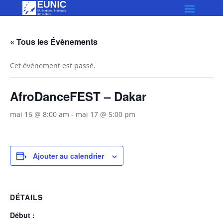
« Tous les Évènements
Cet évènement est passé.
AfroDanceFEST – Dakar
mai 16 @ 8:00 am
-
mai 17 @ 5:00 pm
Ajouter au calendrier
DÉTAILS
Début :