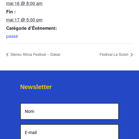
mai 16 @ 8:00 am
Fin :
mai 17 @ 5:00 pm
Catégorie d’Évènement:
passé
Stereo Africa Festival – Dakar
Festival Le Soleil
Newsletter