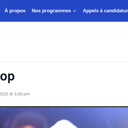
À propos
Nos programmes
Appels à candidatu
Hop
 2025 @ 5:00 pm