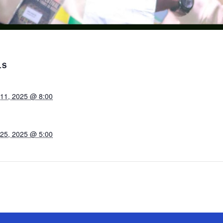
LS
 11, 2025 @ 8:00
 25, 2025 @ 5:00