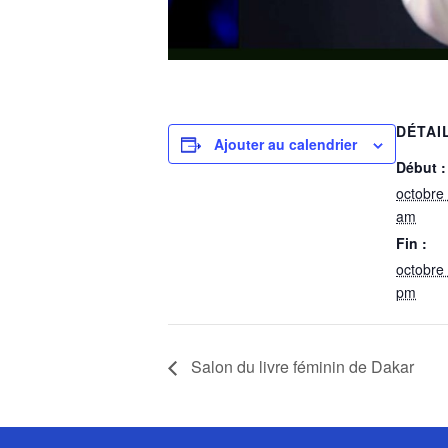
DÉTAI
Ajouter au calendrier
Début :
octobre
am
Fin :
octobre
pm
Salon du livre féminin de Dakar