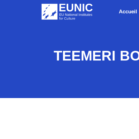
Accueil
TEEMERI BO