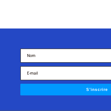
S'inscrire