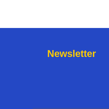
Newsletter