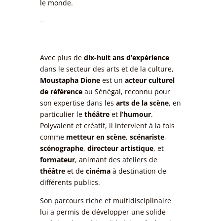
le monde.
–
Avec plus de
dix-huit ans d’expérience
dans le secteur des arts et de la culture,
Moustapha Dione
est un
acteur culturel
de référence
au Sénégal, reconnu pour
son expertise dans les
arts de la scène
, en
particulier le
théâtre
et
l’humour
.
Polyvalent et créatif, il intervient à la fois
comme
metteur en scène
,
scénariste
,
scénographe
,
directeur artistique
, et
formateur
, animant des ateliers de
théâtre
et de
cinéma
à destination de
différents publics.
Son parcours riche et multidisciplinaire
lui a permis de développer une solide