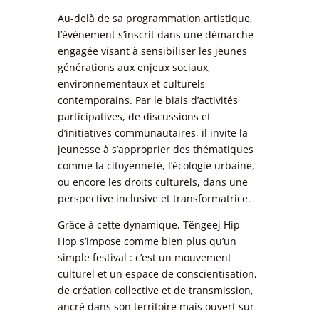
Au-delà de sa programmation artistique,
l’événement s’inscrit dans une démarche
engagée visant à sensibiliser les jeunes
générations aux enjeux sociaux,
environnementaux et culturels
contemporains. Par le biais d’activités
participatives, de discussions et
d’initiatives communautaires, il invite la
jeunesse à s’approprier des thématiques
comme la citoyenneté, l’écologie urbaine,
ou encore les droits culturels, dans une
perspective inclusive et transformatrice.
Grâce à cette dynamique, Tëngeej Hip
Hop s’impose comme bien plus qu’un
simple festival : c’est un mouvement
culturel et un espace de conscientisation,
de création collective et de transmission,
ancré dans son territoire mais ouvert sur