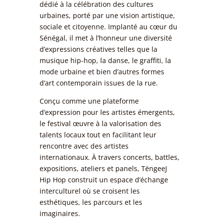
dédié à la célébration des cultures
urbaines, porté par une vision artistique,
sociale et citoyenne. Implanté au cœur du
Sénégal, il met à l’honneur une diversité
d’expressions créatives telles que la
musique hip-hop, la danse, le graffiti, la
mode urbaine et bien d’autres formes
d’art contemporain issues de la rue.
Conçu comme une plateforme
d’expression pour les artistes émergents,
le festival œuvre à la valorisation des
talents locaux tout en facilitant leur
rencontre avec des artistes
internationaux. À travers concerts, battles,
expositions, ateliers et panels, TëngeeJ
Hip Hop construit un espace d’échange
interculturel où se croisent les
esthétiques, les parcours et les
imaginaires.