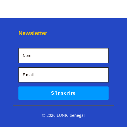
Newsletter
S'inscrire
© 2026 EUNIC Sénégal