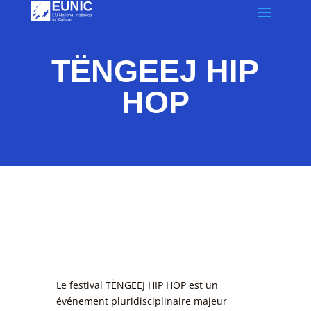
TËNGEEJ HIP
HOP
Le festival TËNGEEJ HIP HOP est un
événement pluridisciplinaire majeur